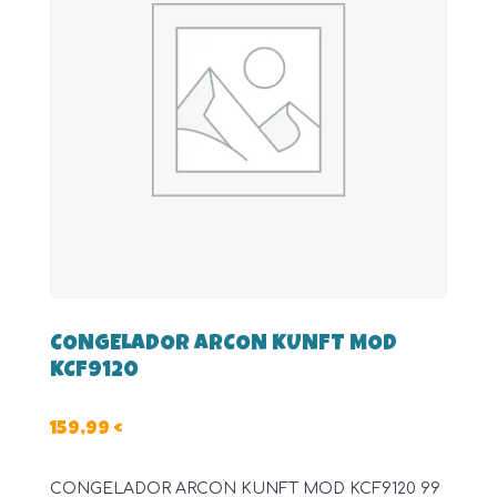
CONGELADOR ARCON KUNFT MOD
KCF9120
159,99
€
CONGELADOR ARCON KUNFT MOD KCF9120 99