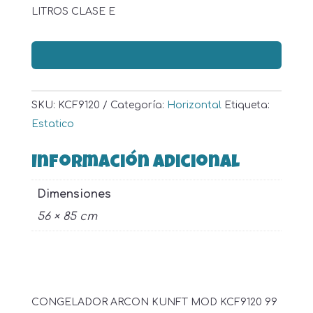
LITROS CLASE E
SKU:
KCF9120
Categoría:
Horizontal
Etiqueta:
Estatico
Información adicional
Dimensiones
56 × 85 cm
CONGELADOR ARCON KUNFT MOD KCF9120 99