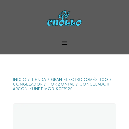
INICIO
/
TIENDA
/
GRAN ELECTRODOMÉSTICO
/
CONGELADOR
/
HORIZONTAL
/
CONGELADOR
ARCON KUNFT MOD KCF9120