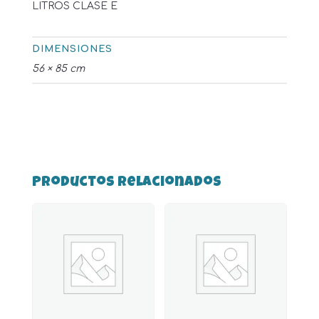
LITROS CLASE E
DIMENSIONES
56 × 85 cm
Productos relacionados