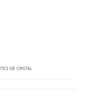
TES DE CRISTAL