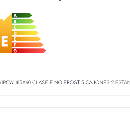
CW 185X60 CLASE E NO FROST 5 CAJONES 2 ESTAN