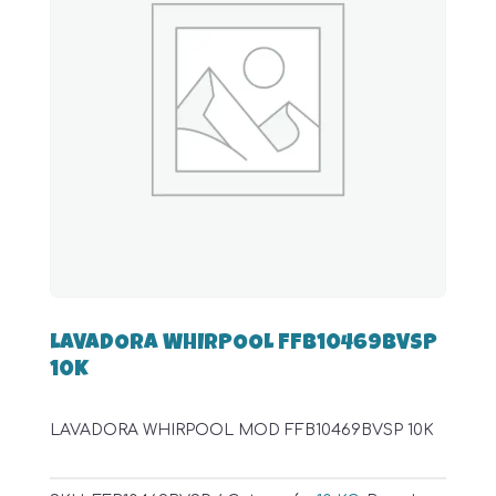
LAVADORA WHIRPOOL FFB10469BVSP
10K
LAVADORA WHIRPOOL MOD FFB10469BVSP 10K