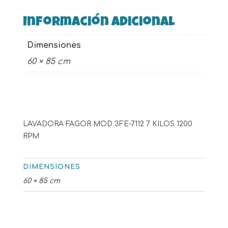
Información adicional
Dimensiones
60 × 85 cm
LAVADORA FAGOR MOD 3FE-7112 7 KILOS 1200
RPM
DIMENSIONES
60 × 85 cm