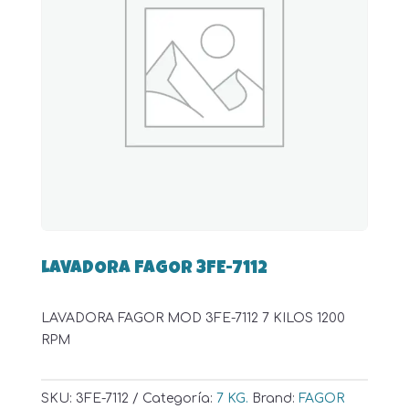
LAVADORA FAGOR 3FE-7112
LAVADORA FAGOR MOD 3FE-7112 7 KILOS 1200
RPM
SKU:
3FE-7112
Categoría:
7 KG.
Brand:
FAGOR