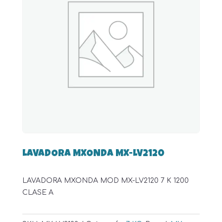
LAVADORA MXONDA MX-LV2120
LAVADORA MXONDA MOD MX-LV2120 7 K 1200
CLASE A