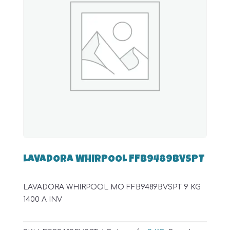
LAVADORA WHIRPOOL FFB9489BVSPT
LAVADORA WHIRPOOL MO FFB9489BVSPT 9 KG
1400 A INV