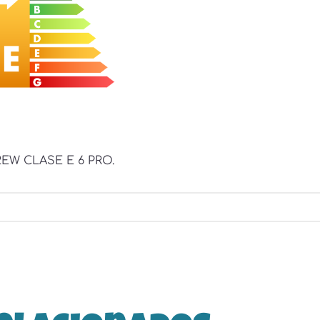
W CLASE E 6 PRO.