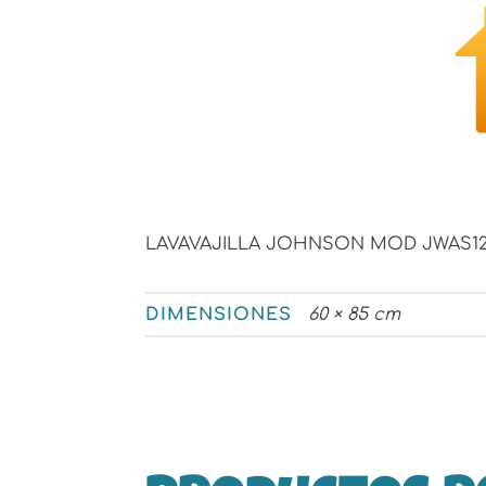
LAVAVAJILLA JOHNSON MOD JWAS12E
DIMENSIONES
60 × 85 cm